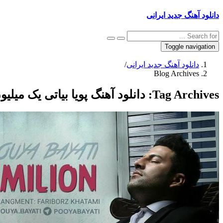
دانلود آهنگ جدید ایرانی
Toggle navigation
دانلود آهنگ جدید ایرانی
/
Blog Archives
Tag Archives:
دانلود آهنگ پویا بیاتی یک میلیو