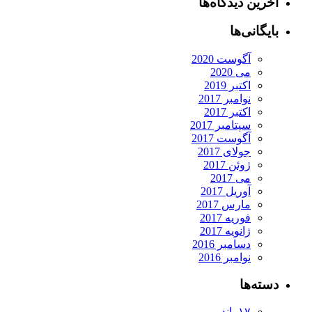
آخرین دیدگاه‌ها
بایگانی‌ها
آگوست 2020
می 2020
اکتبر 2019
نوامبر 2017
اکتبر 2017
سپتامبر 2017
آگوست 2017
جولای 2017
ژوئن 2017
می 2017
آوریل 2017
مارس 2017
فوریه 2017
ژانویه 2017
دسامبر 2016
نوامبر 2016
دسته‌ها
۱۷ باند