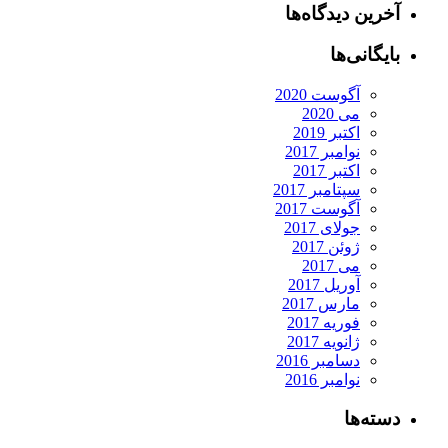
آخرین دیدگاه‌ها
بایگانی‌ها
آگوست 2020
می 2020
اکتبر 2019
نوامبر 2017
اکتبر 2017
سپتامبر 2017
آگوست 2017
جولای 2017
ژوئن 2017
می 2017
آوریل 2017
مارس 2017
فوریه 2017
ژانویه 2017
دسامبر 2016
نوامبر 2016
دسته‌ها