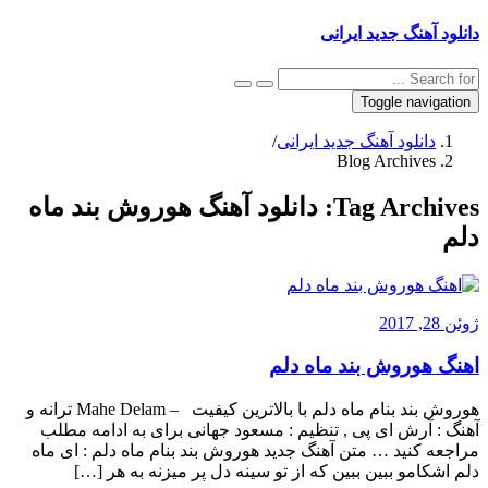
دانلود آهنگ جدید ایرانی
Toggle navigation
دانلود آهنگ جدید ایرانی
/
Blog Archives
Tag Archives:
دانلود آهنگ هوروش بند ماه
دلم
ژوئن 28, 2017
اهنگ هوروش بند ماه دلم
هوروش بند بنام ماه دلم با بالاترین کیفیت – Mahe Delam ترانه و
آهنگ : آرش ای پی , تنظیم : مسعود جهانی برای به ادامه مطلب
مراجعه کنید … متن آهنگ جدید هوروش بند بنام ماه دلم : ای ماه
دلم اشکامو ببین ببین که از تو سینه دل پر میزنه به هر […]