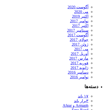
آگوست 2020
می 2020
اکتبر 2019
نوامبر 2017
اکتبر 2017
سپتامبر 2017
آگوست 2017
جولای 2017
ژوئن 2017
می 2017
آوریل 2017
مارس 2017
فوریه 2017
ژانویه 2017
دسامبر 2016
نوامبر 2016
دسته‌ها
۱۷ باند
۳برار باند
Armaph و Afgar
Emo Band