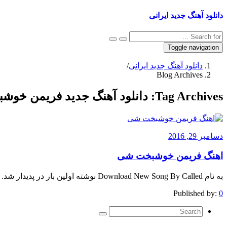
دانلود آهنگ جدید ایرانی
Toggle navigation
دانلود آهنگ جدید ایرانی
/
Blog Archives
Tag Archives:
دانلود آهنگ جدید فریمن خوشبخت
دسامبر 29, 2016
اهنگ فریمن خوشبخت شی
به نام Download New Song By Called نوشته اولین بار در پدیدار شد.
Published by:
0