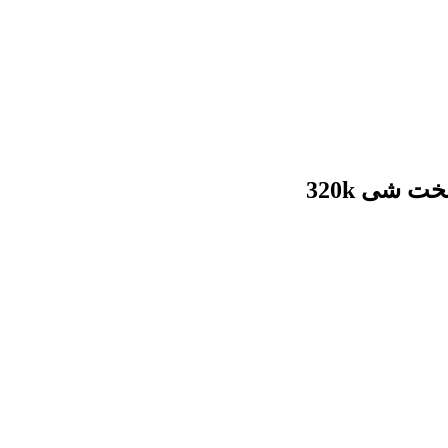
 شی 320k