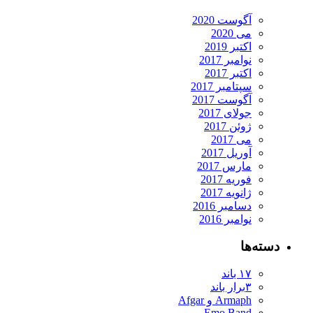
آگوست 2020
می 2020
اکتبر 2019
نوامبر 2017
اکتبر 2017
سپتامبر 2017
آگوست 2017
جولای 2017
ژوئن 2017
می 2017
آوریل 2017
مارس 2017
فوریه 2017
ژانویه 2017
دسامبر 2016
نوامبر 2016
دسته‌ها
۱۷ باند
۳برار باند
Armaph و Afgar
Emo Band