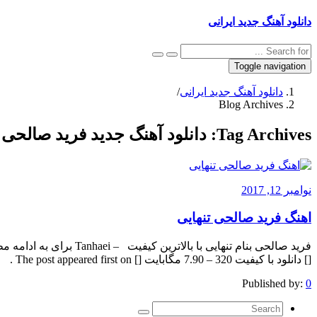
دانلود آهنگ جدید ایرانی
Toggle navigation
دانلود آهنگ جدید ایرانی
/
Blog Archives
Tag Archives:
دانلود آهنگ جدید فرید صالحی 
نوامبر 12, 2017
اهنگ فرید صالحی تنهایی
[] دانلود با کیفیت 320 – 7.90 مگابایت [] The post appeared first on .
Published by:
0