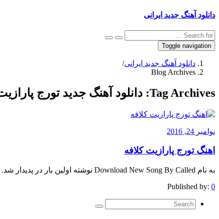
دانلود آهنگ جدید ایرانی
Toggle navigation
دانلود آهنگ جدید ایرانی
/
Blog Archives
Tag Archives:
دانلود آهنگ جدید تورج پارازیت
نوامبر 24, 2016
اهنگ تورج پارازیت کلافه
به نام Download New Song By Called نوشته اولین بار در پدیدار شد.
Published by:
0