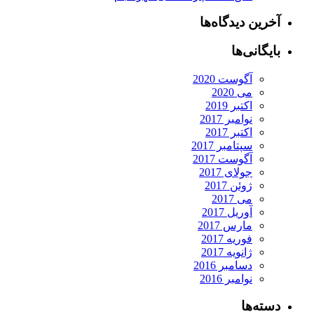
آخرین دیدگاه‌ها
بایگانی‌ها
آگوست 2020
می 2020
اکتبر 2019
نوامبر 2017
اکتبر 2017
سپتامبر 2017
آگوست 2017
جولای 2017
ژوئن 2017
می 2017
آوریل 2017
مارس 2017
فوریه 2017
ژانویه 2017
دسامبر 2016
نوامبر 2016
دسته‌ها