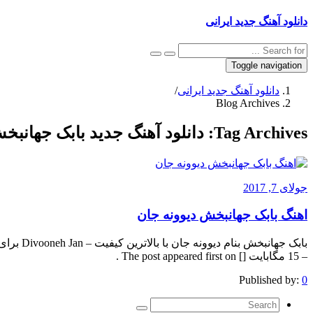
دانلود آهنگ جدید ایرانی
Toggle navigation
دانلود آهنگ جدید ایرانی
/
Blog Archives
Tag Archives:
دانلود آهنگ جدید بابک جهانبخ
جولای 7, 2017
اهنگ بابک جهانبخش دیوونه جان
– 15 مگابایت [] The post appeared first on .
Published by:
0