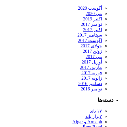
آگوست 2020
می 2020
اکتبر 2019
نوامبر 2017
اکتبر 2017
سپتامبر 2017
آگوست 2017
جولای 2017
ژوئن 2017
می 2017
آوریل 2017
مارس 2017
فوریه 2017
ژانویه 2017
دسامبر 2016
نوامبر 2016
دسته‌ها
۱۷ باند
۳برار باند
Armaph و Afgar
Emo Band