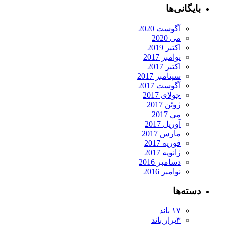
بایگانی‌ها
آگوست 2020
می 2020
اکتبر 2019
نوامبر 2017
اکتبر 2017
سپتامبر 2017
آگوست 2017
جولای 2017
ژوئن 2017
می 2017
آوریل 2017
مارس 2017
فوریه 2017
ژانویه 2017
دسامبر 2016
نوامبر 2016
دسته‌ها
۱۷ باند
۳برار باند