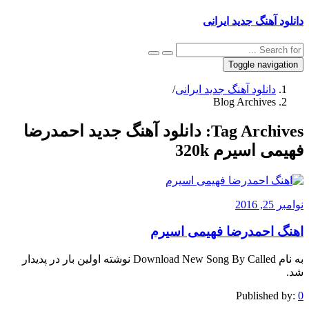
دانلود آهنگ جدید ایرانی
Toggle navigation
دانلود آهنگ جدید ایرانی
/
Blog Archives
Tag Archives:
دانلود آهنگ جدید احمدرضا
فهیمی اسیرم 320k
نوامبر 25, 2016
اهنگ احمدرضا فهیمی اسیرم
به نام Download New Song By Called نوشته اولین بار در پدیدار
شد.
Published by:
0