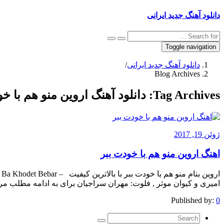
دانلود آهنگ جدید ایرانی
Toggle navigation
دانلود آهنگ جدید ایرانی
/
Blog Archives
Tag Archives:
دانلود آهنگ اروین منو هم با خ
ژوئن 19, 2017
اهنگ اروین منو هم با خودت ببر
امیری و کیوان موثر , فلوت: مهران سراجیان برای به ادامه مطلب مراجعه کنی
Published by:
0