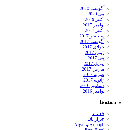
آگوست 2020
می 2020
اکتبر 2019
نوامبر 2017
اکتبر 2017
سپتامبر 2017
آگوست 2017
جولای 2017
ژوئن 2017
می 2017
آوریل 2017
مارس 2017
فوریه 2017
ژانویه 2017
دسامبر 2016
نوامبر 2016
دسته‌ها
۱۷ باند
۳برار باند
Armaph و Afgar
Emo Band