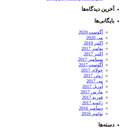
آخرین دیدگاه‌ها
بایگانی‌ها
آگوست 2020
می 2020
اکتبر 2019
نوامبر 2017
اکتبر 2017
سپتامبر 2017
آگوست 2017
جولای 2017
ژوئن 2017
می 2017
آوریل 2017
مارس 2017
فوریه 2017
ژانویه 2017
دسامبر 2016
نوامبر 2016
دسته‌ها