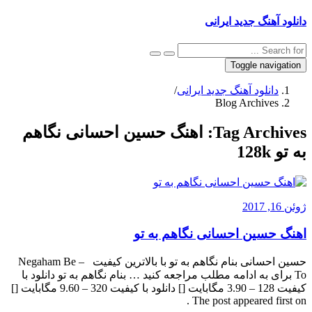
دانلود آهنگ جدید ایرانی
Toggle navigation
دانلود آهنگ جدید ایرانی
/
Blog Archives
Tag Archives:
اهنگ حسین احسانی نگاهم
به تو 128k
ژوئن 16, 2017
اهنگ حسین احسانی نگاهم به تو
حسین احسانی بنام نگاهم به تو با بالاترین کیفیت – Negaham Be
To برای به ادامه مطلب مراجعه کنید … بنام نگاهم به تو دانلود با
کیفیت 128 – 3.90 مگابایت [] دانلود با کیفیت 320 – 9.60 مگابایت []
The post appeared first on .