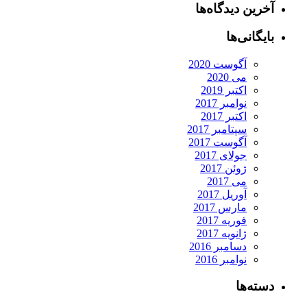
آخرین دیدگاه‌ها
بایگانی‌ها
آگوست 2020
می 2020
اکتبر 2019
نوامبر 2017
اکتبر 2017
سپتامبر 2017
آگوست 2017
جولای 2017
ژوئن 2017
می 2017
آوریل 2017
مارس 2017
فوریه 2017
ژانویه 2017
دسامبر 2016
نوامبر 2016
دسته‌ها