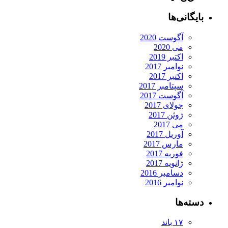
بایگانی‌ها
آگوست 2020
می 2020
اکتبر 2019
نوامبر 2017
اکتبر 2017
سپتامبر 2017
آگوست 2017
جولای 2017
ژوئن 2017
می 2017
آوریل 2017
مارس 2017
فوریه 2017
ژانویه 2017
دسامبر 2016
نوامبر 2016
دسته‌ها
۱۷ باند