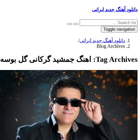
دانلود آهنگ جدید ایرانی
Toggle navigation
دانلود آهنگ جدید ایرانی
/
Blog Archives
Tag Archives:
اهنگ جمشید گرکانی گل بوسه 128k