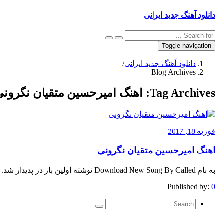
دانلود آهنگ جدید ایرانی
Toggle navigation
دانلود آهنگ جدید ایرانی
/
Blog Archives
Tag Archives:
اهنگ امیرحسین متقیان نگرونی 28k
فوریه 18, 2017
اهنگ امیرحسین متقیان نگرونی
به نام Download New Song By Called نوشته اولین بار در پدیدار شد.
Published by:
0