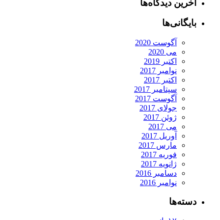
آخرین دیدگاه‌ها
بایگانی‌ها
آگوست 2020
می 2020
اکتبر 2019
نوامبر 2017
اکتبر 2017
سپتامبر 2017
آگوست 2017
جولای 2017
ژوئن 2017
می 2017
آوریل 2017
مارس 2017
فوریه 2017
ژانویه 2017
دسامبر 2016
نوامبر 2016
دسته‌ها