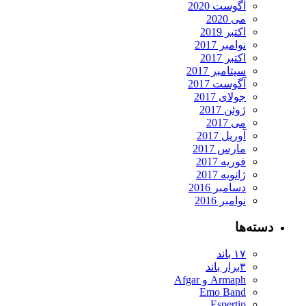
آگوست 2020
می 2020
اکتبر 2019
نوامبر 2017
اکتبر 2017
سپتامبر 2017
آگوست 2017
جولای 2017
ژوئن 2017
می 2017
آوریل 2017
مارس 2017
فوریه 2017
ژانویه 2017
دسامبر 2016
نوامبر 2016
دسته‌ها
۱۷ باند
۳برار باند
Armaph و Afgar
Emo Band
Espertip