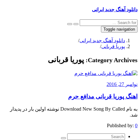
دانلود آهنگ جدید ایرانی
Toggle navigation
دانلود آهنگ جدید ایرانی
/
پوریا قربانی
/
پوریا قربانی
Category Archives:
نوامبر 27, 2016
اهنگ پوریا قربانی مدافع حرم
به نام Download New Song By Called نوشته اولین بار در پدیدار
شد.
Published by:
0