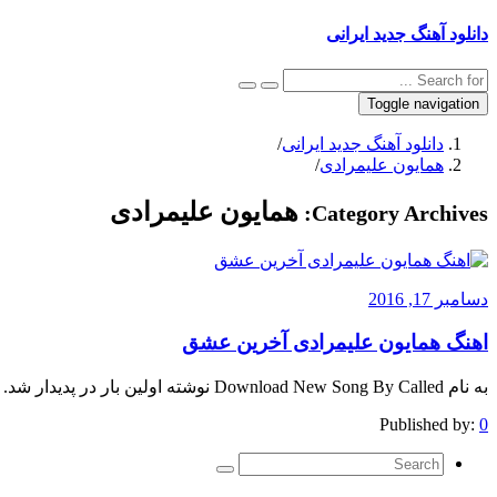
دانلود آهنگ جدید ایرانی
Toggle navigation
دانلود آهنگ جدید ایرانی
/
همایون علیمرادی
/
همایون علیمرادی
Category Archives:
دسامبر 17, 2016
اهنگ همایون علیمرادی آخرین عشق
به نام Download New Song By Called نوشته اولین بار در پدیدار شد.
Published by:
0