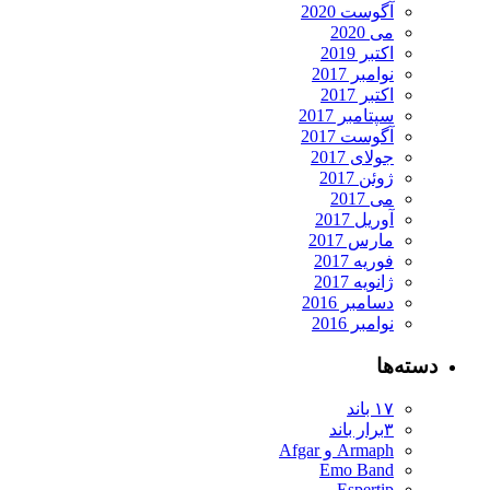
آگوست 2020
می 2020
اکتبر 2019
نوامبر 2017
اکتبر 2017
سپتامبر 2017
آگوست 2017
جولای 2017
ژوئن 2017
می 2017
آوریل 2017
مارس 2017
فوریه 2017
ژانویه 2017
دسامبر 2016
نوامبر 2016
دسته‌ها
۱۷ باند
۳برار باند
Armaph و Afgar
Emo Band
Espertip