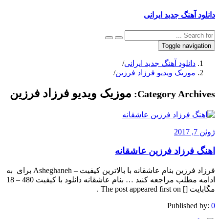
دانلود آهنگ جدید ایرانی
Toggle navigation
دانلود آهنگ جدید ایرانی
/
موزیک ویدیو فرزاد فرزین
/
موزیک ویدیو فرزاد فرزین
Category Archives:
ژوئن 7, 2017
اهنگ فرزاد فرزین عاشقانه
فرزاد فرزین بنام عاشقانه با بالاترین کیفیت – Asheghaneh برای به
ادامه مطلب مراجعه کنید … بنام عاشقانه دانلود با کیفیت 480 – 18
مگابایت [] The post appeared first on .
Published by:
0