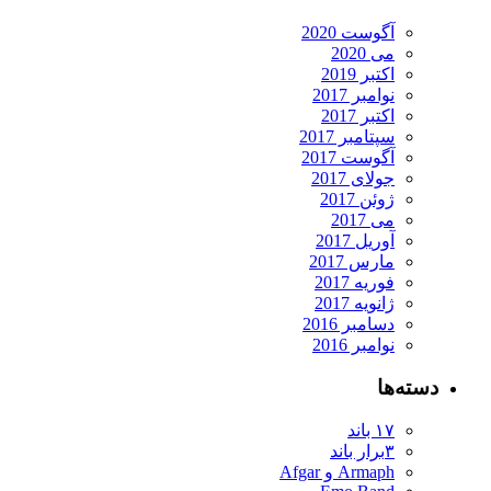
آگوست 2020
می 2020
اکتبر 2019
نوامبر 2017
اکتبر 2017
سپتامبر 2017
آگوست 2017
جولای 2017
ژوئن 2017
می 2017
آوریل 2017
مارس 2017
فوریه 2017
ژانویه 2017
دسامبر 2016
نوامبر 2016
دسته‌ها
۱۷ باند
۳برار باند
Armaph و Afgar