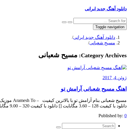
دانلود آهنگ جدید ایرانی
Toggle navigation
دانلود آهنگ جدید ایرانی
/
مسیح شعبانی
/
مسیح شعبانی
Category Archives:
ژوئن 4, 2017
اهنگ مسیح شعبانی آرامش تو
مسیح شعبانی 
دانلود با کیفیت 128 – 3.60 مگابایت [] دانلود با کیفیت 320 – 9.00 مگابایت [] The post appeared first on .
Published by:
0