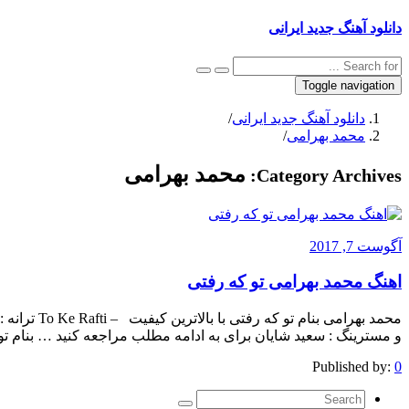
دانلود آهنگ جدید ایرانی
Toggle navigation
دانلود آهنگ جدید ایرانی
/
محمد بهرامی
/
محمد بهرامی
Category Archives:
آگوست 7, 2017
اهنگ محمد بهرامی تو که رفتی
محمد بهرامی 
و مسترینگ : سعید شایان برای به ادامه مطلب مراجعه کنید … بنام تو که رفتی دانلود با کیفیت 28
Published by:
0