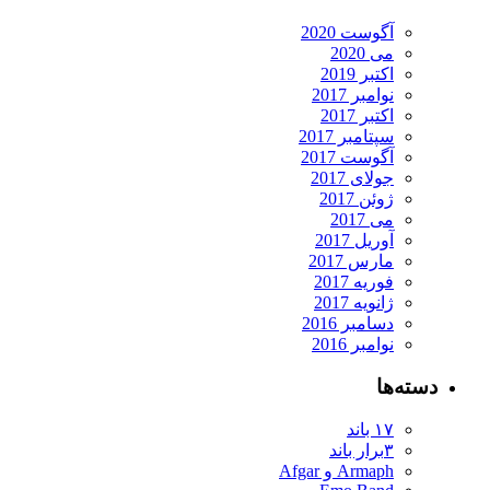
آگوست 2020
می 2020
اکتبر 2019
نوامبر 2017
اکتبر 2017
سپتامبر 2017
آگوست 2017
جولای 2017
ژوئن 2017
می 2017
آوریل 2017
مارس 2017
فوریه 2017
ژانویه 2017
دسامبر 2016
نوامبر 2016
دسته‌ها
۱۷ باند
۳برار باند
Armaph و Afgar