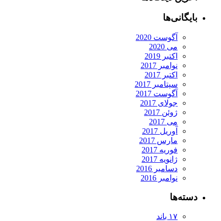
نی‌ها
آگوست 2020
می 2020
اکتبر 2019
نوامبر 2017
اکتبر 2017
سپتامبر 2017
آگوست 2017
جولای 2017
ژوئن 2017
می 2017
آوریل 2017
مارس 2017
فوریه 2017
ژانویه 2017
دسامبر 2016
نوامبر 2016
ها
۱۷ باند