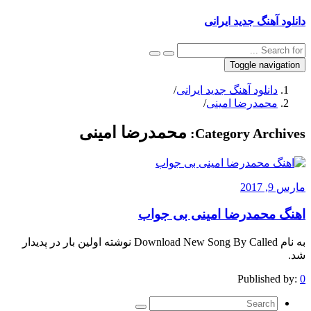
دانلود آهنگ جدید ایرانی
Toggle navigation
دانلود آهنگ جدید ایرانی
/
محمدرضا امینی
/
محمدرضا امینی
Category Archives:
مارس 9, 2017
اهنگ محمدرضا امینی بی جواب
به نام Download New Song By Called نوشته اولین بار در پدیدار
شد.
Published by:
0