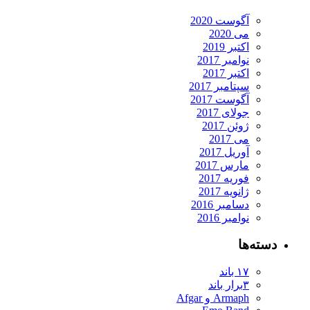
آگوست 2020
می 2020
اکتبر 2019
نوامبر 2017
اکتبر 2017
سپتامبر 2017
آگوست 2017
جولای 2017
ژوئن 2017
می 2017
آوریل 2017
مارس 2017
فوریه 2017
ژانویه 2017
دسامبر 2016
نوامبر 2016
دسته‌ها
۱۷ باند
۳برار باند
Armaph و Afgar