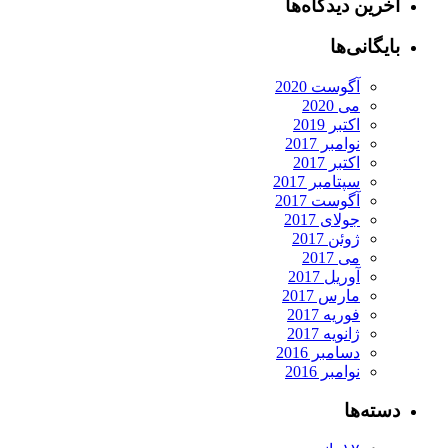
آخرین دیدگاه‌ها
بایگانی‌ها
آگوست 2020
می 2020
اکتبر 2019
نوامبر 2017
اکتبر 2017
سپتامبر 2017
آگوست 2017
جولای 2017
ژوئن 2017
می 2017
آوریل 2017
مارس 2017
فوریه 2017
ژانویه 2017
دسامبر 2016
نوامبر 2016
دسته‌ها