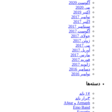
آگوست 2020
می 2020
اکتبر 2019
نوامبر 2017
اکتبر 2017
سپتامبر 2017
آگوست 2017
جولای 2017
ژوئن 2017
می 2017
آوریل 2017
مارس 2017
فوریه 2017
ژانویه 2017
دسامبر 2016
نوامبر 2016
دسته‌ها
۱۷ باند
۳برار باند
Armaph و Afgar
Emo Band
Espertip