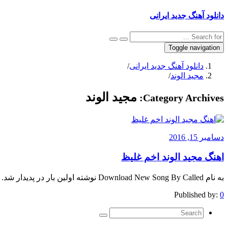
دانلود آهنگ جدید ایرانی
Toggle navigation
دانلود آهنگ جدید ایرانی
/
مجید الوند‎
/
مجید الوند‎
Category Archives:
دسامبر 15, 2016
اهنگ مجید الوند‎ اخم غلیظ
به نام Download New Song By Called نوشته اولین بار در پدیدار شد.
Published by:
0