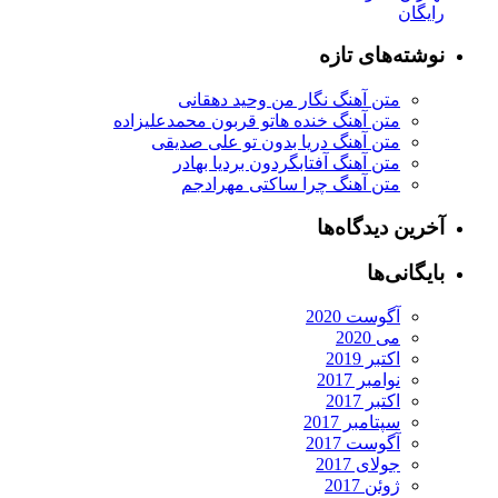
رایگان
نوشته‌های تازه
متن آهنگ نگار من وحید دهقانی
متن آهنگ خنده هاتو قربون محمدعلیزاده
متن آهنگ دریا بدون تو علی صدیقی
متن آهنگ آفتابگردون بردیا بهادر
متن آهنگ چرا ساکتی مهرادجم
آخرین دیدگاه‌ها
بایگانی‌ها
آگوست 2020
می 2020
اکتبر 2019
نوامبر 2017
اکتبر 2017
سپتامبر 2017
آگوست 2017
جولای 2017
ژوئن 2017