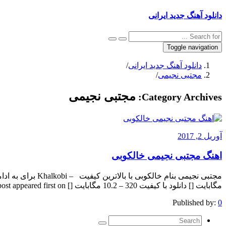
دانلود آهنگ جدید ایرانی
Toggle navigation
دانلود آهنگ جدید ایرانی
/
مجتبی نجیمی
/
مجتبی نجیمی
Category Archives:
آوریل 2, 2017
اهنگ مجتبی نجیمی خالکوبی
مگابایت [] دانلود با کیفیت 320 – 10.2 مگابایت [] The post appeared first on .
Published by:
0