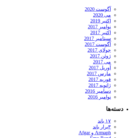
آگوست 2020
می 2020
اکتبر 2019
نوامبر 2017
اکتبر 2017
سپتامبر 2017
آگوست 2017
جولای 2017
ژوئن 2017
می 2017
آوریل 2017
مارس 2017
فوریه 2017
ژانویه 2017
دسامبر 2016
نوامبر 2016
دسته‌ها
۱۷ باند
۳برار باند
Armaph و Afgar