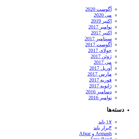
آگوست 2020
می 2020
اکتبر 2019
نوامبر 2017
اکتبر 2017
سپتامبر 2017
آگوست 2017
جولای 2017
ژوئن 2017
می 2017
آوریل 2017
مارس 2017
فوریه 2017
ژانویه 2017
دسامبر 2016
نوامبر 2016
دسته‌ها
۱۷ باند
۳برار باند
Armaph و Afgar