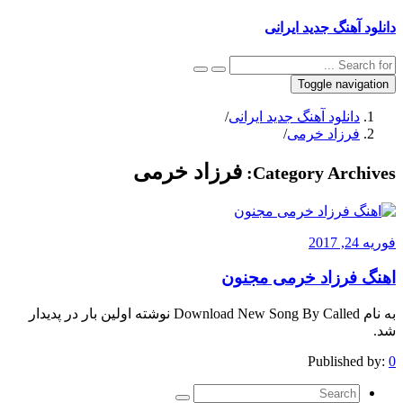
دانلود آهنگ جدید ایرانی
Toggle navigation
دانلود آهنگ جدید ایرانی
/
فرزاد خرمی
/
فرزاد خرمی
Category Archives:
فوریه 24, 2017
اهنگ فرزاد خرمی مجنون
به نام Download New Song By Called نوشته اولین بار در پدیدار
شد.
Published by:
0