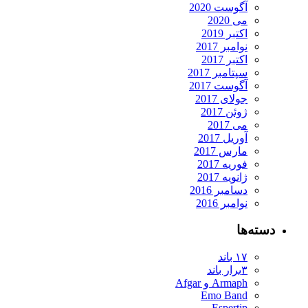
آگوست 2020
می 2020
اکتبر 2019
نوامبر 2017
اکتبر 2017
سپتامبر 2017
آگوست 2017
جولای 2017
ژوئن 2017
می 2017
آوریل 2017
مارس 2017
فوریه 2017
ژانویه 2017
دسامبر 2016
نوامبر 2016
دسته‌ها
۱۷ باند
۳برار باند
Armaph و Afgar
Emo Band
Espertip