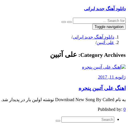
دانلود آهنگ جدید ایرانی
Toggle navigation
دانلود آهنگ جدید ایرانی
/
علی آتبین
/
علی آتبین
Category Archives:
ژانویه 11, 2017
اهنگ علی آتبین پنجره
به نام Download New Song By Called نوشته اولین بار در پدیدار شد.
Published by:
0