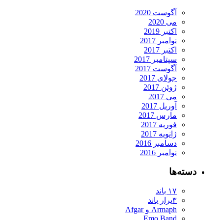
آگوست 2020
می 2020
اکتبر 2019
نوامبر 2017
اکتبر 2017
سپتامبر 2017
آگوست 2017
جولای 2017
ژوئن 2017
می 2017
آوریل 2017
مارس 2017
فوریه 2017
ژانویه 2017
دسامبر 2016
نوامبر 2016
دسته‌ها
۱۷ باند
۳برار باند
Armaph و Afgar
Emo Band