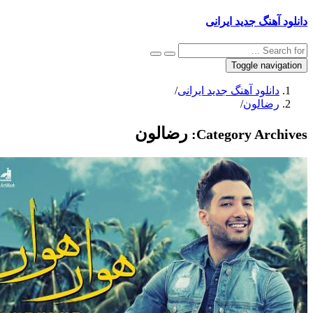
 آهنگ جدید ایرانی
Toggle navig
دانلود آهنگ جدید ایرانی
/
رضالون
/
رضالون
Category Archi