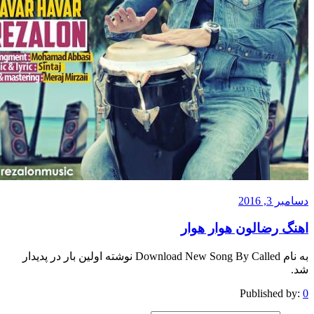
 2016
 رضالون هوار هوار
به نام Download New Song By Called نوشته اولین بار در پدیدار
Published