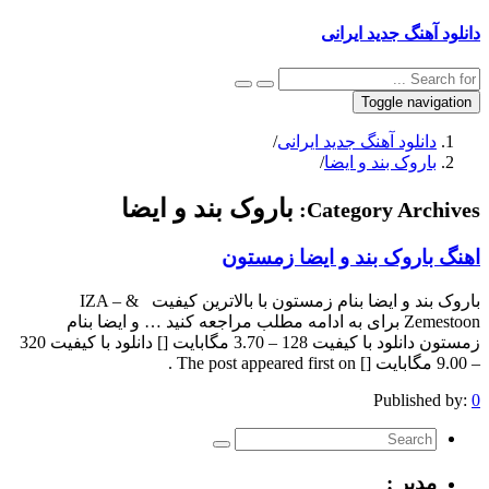
دانلود آهنگ جدید ایرانی
Toggle navigation
دانلود آهنگ جدید ایرانی
/
باروک بند و ایضا
/
باروک بند و ایضا
Category Archives:
اهنگ باروک بند و ایضا زمستون
باروک بند و ایضا بنام زمستون با بالاترین کیفیت & IZA –
Zemestoon برای به ادامه مطلب مراجعه کنید … و ایضا بنام
زمستون دانلود با کیفیت 128 – 3.70 مگابایت [] دانلود با کیفیت 320
– 9.00 مگابایت [] The post appeared first on .
Published by:
0
مدیر :