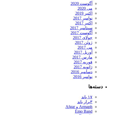
آگوست 2020
می 2020
اکتبر 2019
نوامبر 2017
اکتبر 2017
سپتامبر 2017
آگوست 2017
جولای 2017
ژوئن 2017
می 2017
آوریل 2017
مارس 2017
فوریه 2017
ژانویه 2017
دسامبر 2016
نوامبر 2016
دسته‌ها
۱۷ باند
۳برار باند
Armaph و Afgar
Emo Band