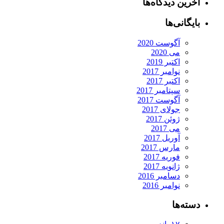
آخرین دیدگاه‌ها
بایگانی‌ها
آگوست 2020
می 2020
اکتبر 2019
نوامبر 2017
اکتبر 2017
سپتامبر 2017
آگوست 2017
جولای 2017
ژوئن 2017
می 2017
آوریل 2017
مارس 2017
فوریه 2017
ژانویه 2017
دسامبر 2016
نوامبر 2016
دسته‌ها