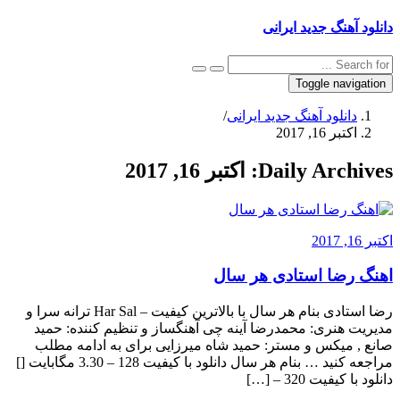
دانلود آهنگ جدید ایرانی
Toggle navigation
دانلود آهنگ جدید ایرانی
/
اکتبر 16, 2017
Daily Archives:
اکتبر 16, 2017
اکتبر 16, 2017
اهنگ رضا استادی هر سال
رضا استادی بنام هر سال با بالاترین کیفیت – Har Sal ترانه سرا و
مدیریت هنری: محمدرضا آینه چی آهنگساز و تنظیم کننده: حمید
صانع , میکس و مستر: حمید شاه میرزایی برای به ادامه مطلب
مراجعه کنید … بنام هر سال دانلود با کیفیت 128 – 3.30 مگابایت []
دانلود با کیفیت 320 – […]