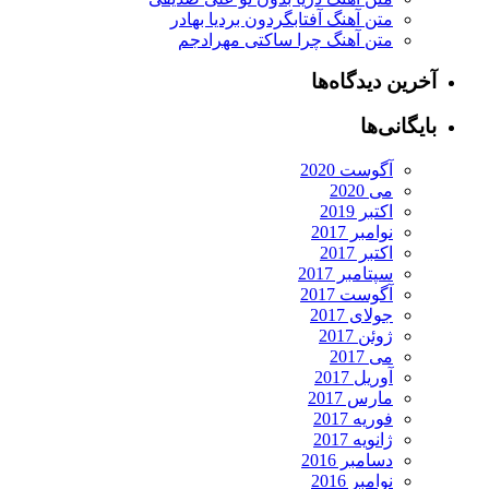
متن آهنگ آفتابگردون بردیا بهادر
متن آهنگ چرا ساکتی مهرادجم
آخرین دیدگاه‌ها
بایگانی‌ها
آگوست 2020
می 2020
اکتبر 2019
نوامبر 2017
اکتبر 2017
سپتامبر 2017
آگوست 2017
جولای 2017
ژوئن 2017
می 2017
آوریل 2017
مارس 2017
فوریه 2017
ژانویه 2017
دسامبر 2016
نوامبر 2016