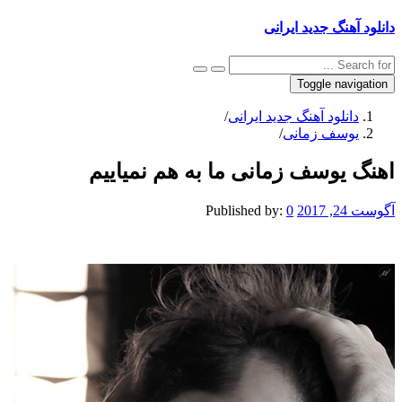
دانلود آهنگ جدید ایرانی
Toggle navigation
دانلود آهنگ جدید ایرانی
/
یوسف زمانی
/
اهنگ یوسف زمانی ما به هم نمیاییم
آگوست 24, 2017
0
Published by: