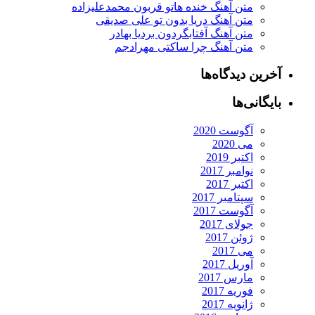
متن آهنگ خنده هاتو قربون محمدعلیزاده
متن آهنگ دریا بدون تو علی صدیقی
متن آهنگ آفتابگردون بردیا بهادر
متن آهنگ چرا ساکتی مهرادجم
آخرین دیدگاه‌ها
بایگانی‌ها
آگوست 2020
می 2020
اکتبر 2019
نوامبر 2017
اکتبر 2017
سپتامبر 2017
آگوست 2017
جولای 2017
ژوئن 2017
می 2017
آوریل 2017
مارس 2017
فوریه 2017
ژانویه 2017