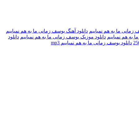
 زمانی ما به هم نمیاییم
دانلود آهنگ یوسف زمانی ما به هم نمیاییم
ا به هم نمیاییم
دانلود موزیک یوسف زمانی ما به هم نمیاییم
دانلود
دانلود یوسف زمانی ما به هم نمیاییم mp3