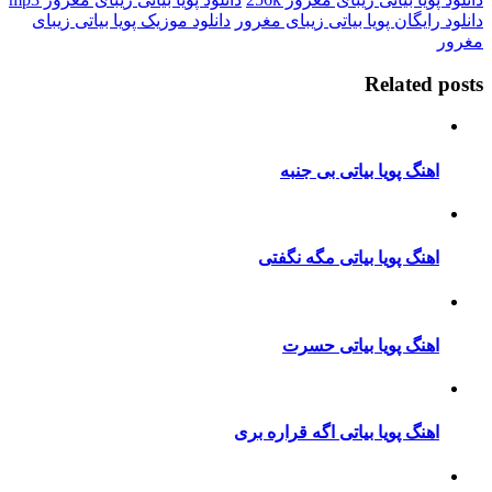
یگان پویا بیاتی زیبای مغرور
دانلود موزیک پویا بیاتی زیبای
Relate
نگ پویا بیاتی بی جنبه
نگ پویا بیاتی مگه نگفتی
نگ پویا بیاتی حسرت
نگ پویا بیاتی اگه قراره بری