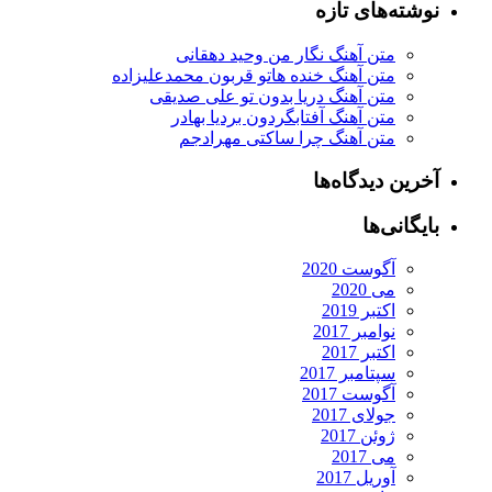
شته‌های تازه
متن آهنگ نگار من وحید دهقانی
متن آهنگ خنده هاتو قربون محمدعلیزاده
متن آهنگ دریا بدون تو علی صدیقی
متن آهنگ آفتابگردون بردیا بهادر
متن آهنگ چرا ساکتی مهرادجم
رین دیدگاه‌ها
یگانی‌ها
آگوست 2020
می 2020
اکتبر 2019
نوامبر 2017
اکتبر 2017
سپتامبر 2017
آگوست 2017
جولای 2017
ژوئن 2017
می 2017
آوریل 2017