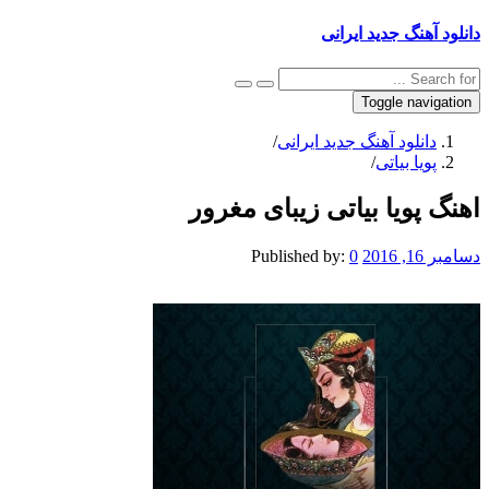
نگ جدید ایرانی
Toggle na
نلود آهنگ جدید ایرانی
/
ا بیاتی
/
ویا بیاتی زیبای مغرور
Published by:
0