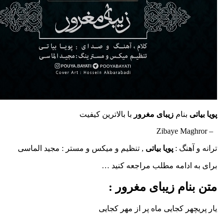
ی
بنام
زیبای مغرور
با بالاترین کیفیت
هنگ :
پویا بیاتی
, تنظیم و میکس و مستر : مجید الماسی
ادامه مطلب مراجعه کنید …
ام زیبای مغرور :
هر کجایی ماه پر از مهر کجایی