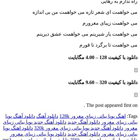
م به رهایی
مت ای شعر تازه می خواهمت من بی اندازه
مت زیبای مغرورم
مت یار شیرینم می خواهمت عشق دیرینم
ت تا برگرد تا قورم
فیت 128 –
4.00 مگابایت
فیت 320 –
9.60 مگابایت
The post appeared f
گ پویا بیاتی زیبای مغرور 128k
دانلود آهنگ
دانلود آهنگ پویا
بای مغرور
دانلود آهنگ جدید
دانلود آهنگ جدید پویا بیاتی زیبای
نلود آهنگ جدید پویا بیاتی زیبای مغرور 320k
دانلود اهنگ پویا
بای مغرور
دانلود اهنگ جدید
دانلود پویا بیاتی زیبای مغرور
ا بیاتی زیبای مغرور 256k
دانلود پویا بیاتی زیبای مغرور mp3