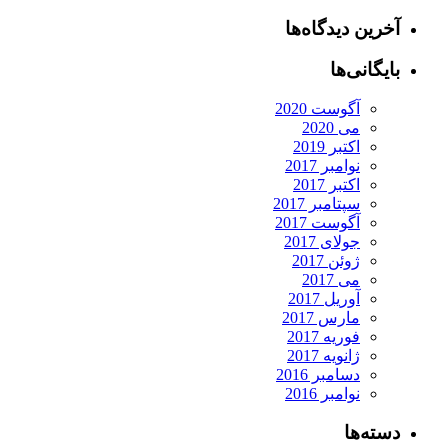
آخرین دیدگاه‌ها
بایگانی‌ها
آگوست 2020
می 2020
اکتبر 2019
نوامبر 2017
اکتبر 2017
سپتامبر 2017
آگوست 2017
جولای 2017
ژوئن 2017
می 2017
آوریل 2017
مارس 2017
فوریه 2017
ژانویه 2017
دسامبر 2016
نوامبر 2016
دسته‌ها