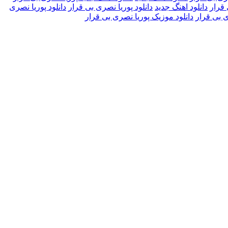
 قرار
دانلود اهنگ جدید
دانلود پوریا نصری بی قرار
دانلود پوریا نصری
ی بی قرار
دانلود موزیک پوریا نصری بی قرار