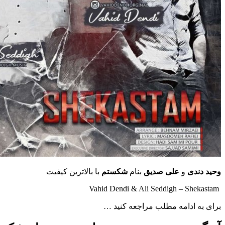
وحید دندی
و
علی صدیق
بنام
شکستم
با بالاترین کیفیت
Vahid Dendi & Ali Seddigh – Shekastam
برای به ادامه مطلب مراجعه کنید …