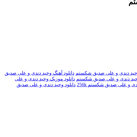
تم
 وحید دندی و علی صدیق شکستم
دانلود آهنگ وحید دندی و علی صدیق
وحید دندی و علی صدیق شکستم
دانلود موزیک وحید دندی و علی
دی و علی صدیق شکستم 256k
دانلود وحید دندی و علی صدیق