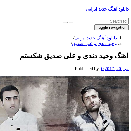
دانلود آهنگ جدید ایرانی
Toggle navigation
دانلود آهنگ جدید ایرانی
/
وحید دندی و علی صدیق
/
اهنگ وحید دندی و علی صدیق شکستم
می 20, 2017
0
Published by: