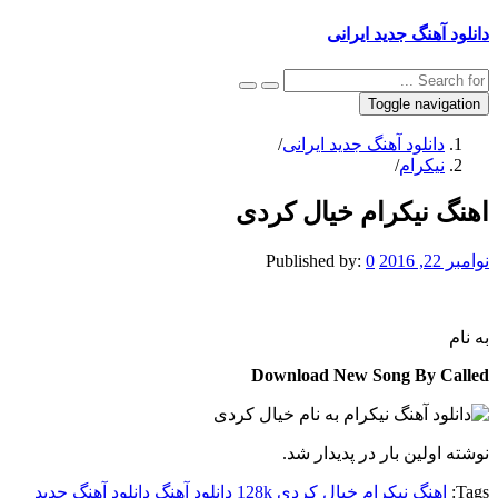
دانلود آهنگ جدید ایرانی
Toggle navigation
دانلود آهنگ جدید ایرانی
/
نیکرام
/
اهنگ نیکرام خیال کردی
نوامبر 22, 2016
0
Published by:
به نام
Download New Song By Called
نوشته اولین بار در پدیدار شد.
Tags:
اهنگ نیکرام خیال کردی 128k
دانلود آهنگ
دانلود آهنگ جدید