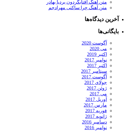
متن آهنگ آفتابگردون بردیا بهادر
متن آهنگ چرا ساکتی مهرادجم
آخرین دیدگاه‌ها
بایگانی‌ها
آگوست 2020
می 2020
اکتبر 2019
نوامبر 2017
اکتبر 2017
سپتامبر 2017
آگوست 2017
جولای 2017
ژوئن 2017
می 2017
آوریل 2017
مارس 2017
فوریه 2017
ژانویه 2017
دسامبر 2016
نوامبر 2016