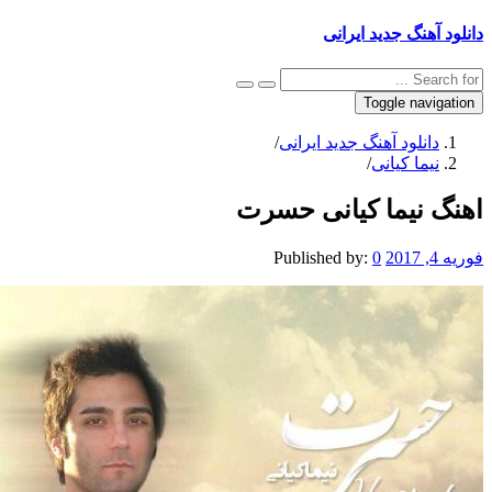
 آهنگ جدید ایرانی
Toggle navig
دانلود آهنگ جدید ایرانی
/
نیما کیانی
/
گ نیما کیانی حسرت
20
0
Published by: