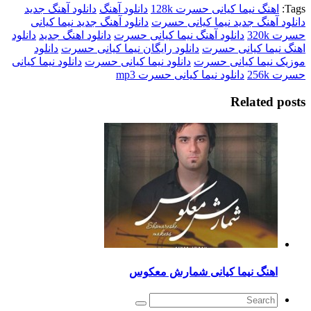
اهنگ نیما کیانی حسرت 128k
دانلود آهنگ
دانلود آهنگ جدید
د آهنگ جدید نیما کیانی حسرت
دانلود آهنگ جدید نیما کیانی
320
دانلود آهنگ نیما کیانی حسرت
دانلود اهنگ جدید
دانلود
نیما کیانی حسرت
دانلود رایگان نیما کیانی حسرت
دانلود
 نیما کیانی حسرت
دانلود نیما کیانی حسرت
دانلود نیما کیانی
256
دانلود نیما کیانی حسرت mp3
Related p
اهنگ نیما کیانی شمارش معکوس