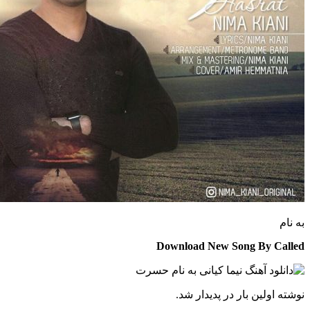
Download New Song By C
 اولین بار در پدیدار شد.