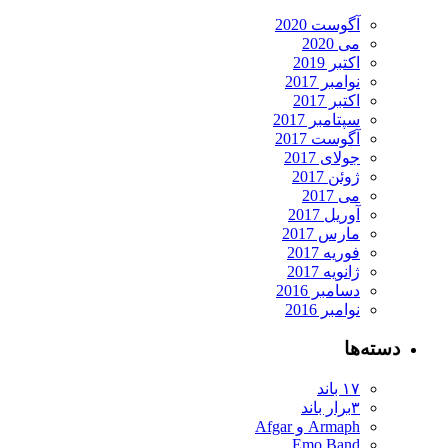
آگوست 2020
می 2020
اکتبر 2019
نوامبر 2017
اکتبر 2017
سپتامبر 2017
آگوست 2017
جولای 2017
ژوئن 2017
می 2017
آوریل 2017
مارس 2017
فوریه 2017
ژانویه 2017
دسامبر 2016
نوامبر 2016
دسته‌ها
۱۷ باند
۳برار باند
Armaph و Afgar
Emo Band