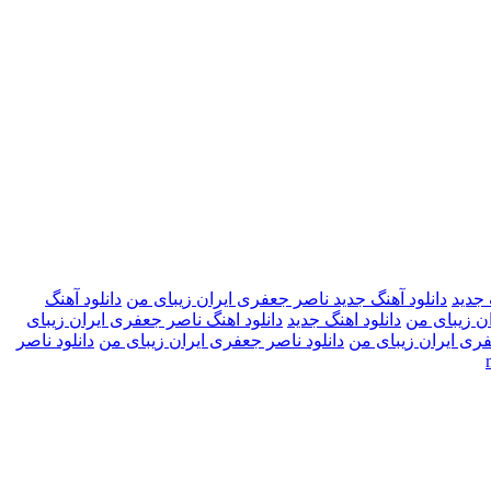
 جدید
دانلود آهنگ جدید ناصر جعفری ایران زیبای من
دانلود آهنگ
ان زیبای من
دانلود اهنگ جدید
دانلود اهنگ ناصر جعفری ایران زیبای
فری ایران زیبای من
دانلود ناصر جعفری ایران زیبای من
دانلود ناصر