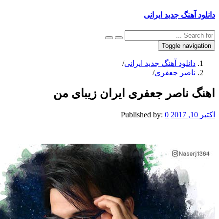
دانلود آهنگ جدید ایرانی
Toggle navigation
دانلود آهنگ جدید ایرانی
/
ناصر جعفری
/
اهنگ ناصر جعفری ایران زیبای من
اکتبر 10, 2017
0
Published by: