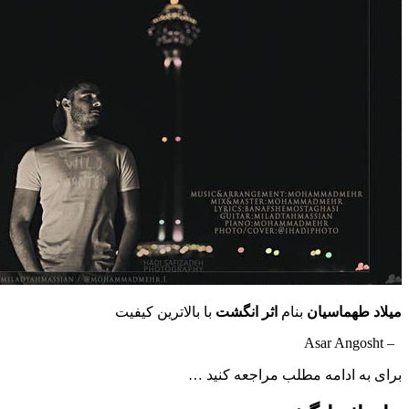
هماسیان
بنام
اثر
انگشت
با بالاترین کیفیت
ادامه مطلب مراجعه کنید …