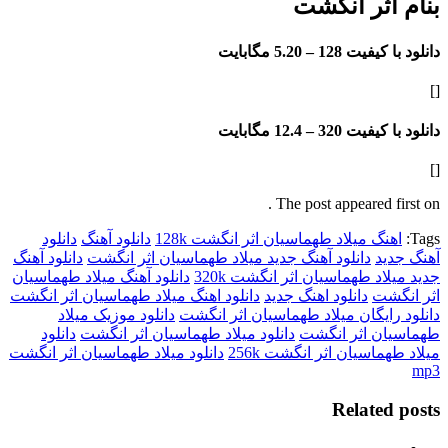
اثر انگشت
فیت 128 –
5.20 مگابایت
فیت 320 –
12.4 مگابایت
The post appeared f
گ میلاد طهماسیان اثر انگشت 128k
دانلود آهنگ
دانلود
د
دانلود آهنگ جدید میلاد طهماسیان اثر انگشت
دانلود آهنگ
د طهماسیان اثر انگشت 320k
دانلود آهنگ میلاد طهماسیان
شت
دانلود اهنگ جدید
دانلود اهنگ میلاد طهماسیان اثر انگشت
ایگان میلاد طهماسیان اثر انگشت
دانلود موزیک میلاد
ن اثر انگشت
دانلود میلاد طهماسیان اثر انگشت
دانلود
اسیان اثر انگشت 256k
دانلود میلاد طهماسیان اثر انگشت
Relate