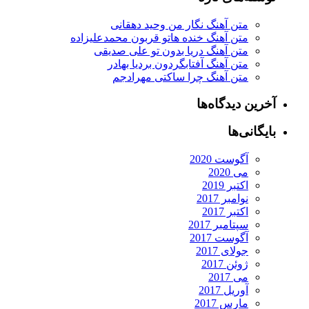
متن آهنگ نگار من وحید دهقانی
متن آهنگ خنده هاتو قربون محمدعلیزاده
متن آهنگ دریا بدون تو علی صدیقی
متن آهنگ آفتابگردون بردیا بهادر
متن آهنگ چرا ساکتی مهرادجم
رین دیدگاه‌ها
یگانی‌ها
آگوست 2020
می 2020
اکتبر 2019
نوامبر 2017
اکتبر 2017
سپتامبر 2017
آگوست 2017
جولای 2017
ژوئن 2017
می 2017
آوریل 2017
مارس 2017