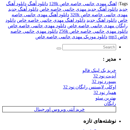
اهنگ مهدی حاتمی خاصه خاص 128k
دانلود آهنگ
دانلود آهنگ
دانلود آهنگ جدید مهدی حاتمی خاصه خاص
دانلود آهنگ جدید
حاتمی خاصه خاص 320k
دانلود آهنگ مهدی حاتمی خاصه
دانلود اهنگ جدید
دانلود اهنگ مهدی حاتمی خاصه خاص
دانلود
ان مهدی حاتمی خاصه خاص
دانلود مهدی حاتمی خاصه خاص
د مهدی حاتمی خاصه خاص 256k
دانلود مهدی حاتمی خاصه
m
دانلود موزیک مهدی حاتمی خاصه خاص
مدیر :
خرید بک لینک فالو
آپدیت نود 32
پسورد نود 32
اوکلی لایسنس رایگان نود 32
همیار نود 32
بهترین سئو
رایگان
خرید آنتی ویروس اورجینال
نوشته‌های تازه