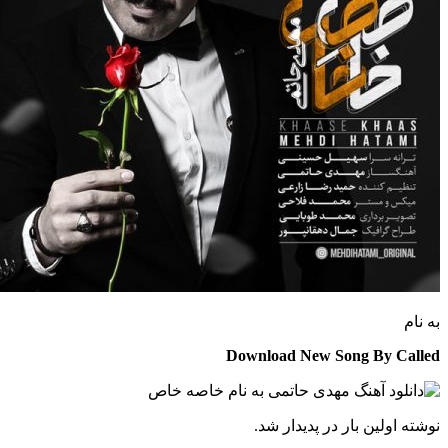
Download New Song By C
 اولین بار در پدیدار شد.