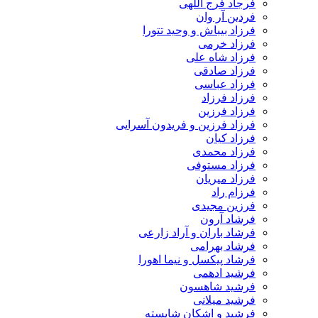
فرجاد فرج اللهی
فردین آر وان
فرزاد بیباش و وحید تتورا
فرزاد خرمی
فرزاد شاه علی
فرزاد صادقی
فرزاد عباسی
فرزاد فرزاد
فرزاد فرزین
فرزاد فرزین و فریدون آسرایی
فرزاد کیان
فرزاد محمدی
فرزاد مستوفی
فرزاد میریان
فرزام راد
فرزین مجیدی
فرشاد آرون
فرشاد باران و آراد زارعی
فرشاد بهرامی
فرشاد پیکسل و نیما اهورا
فرشید ادهمی
فرشید شاهسون
فرشید میلانی
فرشید و اشکان شایسته