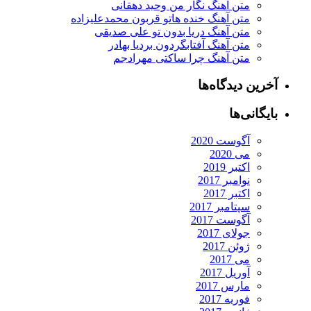
متن آهنگ نگار من وحید دهقانی
متن آهنگ خنده هاتو قربون محمدعلیزاده
متن آهنگ دریا بدون تو علی صدیقی
متن آهنگ آفتابگردون بردیا بهادر
متن آهنگ چرا ساکتی مهرادجم
آخرین دیدگاه‌ها
بایگانی‌ها
آگوست 2020
می 2020
اکتبر 2019
نوامبر 2017
اکتبر 2017
سپتامبر 2017
آگوست 2017
جولای 2017
ژوئن 2017
می 2017
آوریل 2017
مارس 2017
فوریه 2017