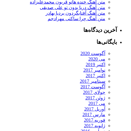
متن آهنگ خنده هاتو قربون محمدعلیزاده
متن آهنگ دریا بدون تو علی صدیقی
متن آهنگ آفتابگردون بردیا بهادر
متن آهنگ چرا ساکتی مهرادجم
آخرین دیدگاه‌ها
بایگانی‌ها
آگوست 2020
می 2020
اکتبر 2019
نوامبر 2017
اکتبر 2017
سپتامبر 2017
آگوست 2017
جولای 2017
ژوئن 2017
می 2017
آوریل 2017
مارس 2017
فوریه 2017
ژانویه 2017