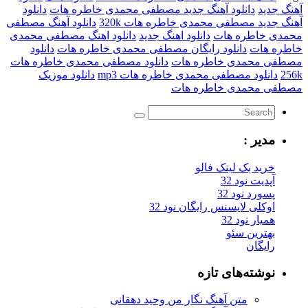
آهنگ جدید
دانلود آهنگ جدید مصطفی محمدی خاطره هات
دانلود
آهنگ جدید مصطفی محمدی خاطره هات 320k
دانلود آهنگ مصطفی
محمدی خاطره هات
دانلود اهنگ جدید
دانلود اهنگ مصطفی محمدی
خاطره هات
دانلود رایگان مصطفی محمدی خاطره هات
دانلود
مصطفی محمدی خاطره هات
دانلود مصطفی محمدی خاطره هات
256k
دانلود مصطفی محمدی خاطره هات mp3
دانلود موزیک
مصطفی محمدی خاطره هات
مدیر :
خرید بک لینک فالو
آپدیت نود 32
پسورد نود 32
اوکلی لایسنس رایگان نود 32
همیار نود 32
بهترین سئو
رایگان
نوشته‌های تازه
متن آهنگ نگار من وحید دهقانی