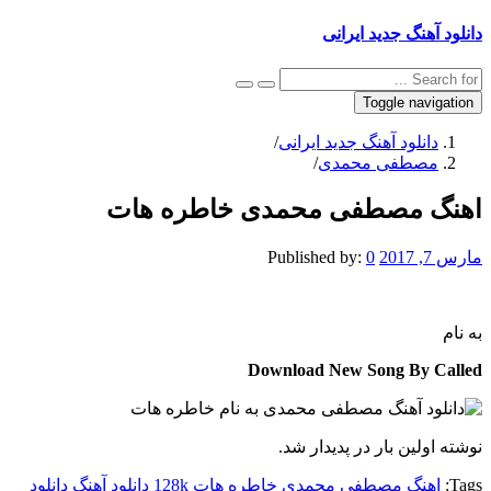
دانلود آهنگ جدید ایرانی
Toggle navigation
دانلود آهنگ جدید ایرانی
/
مصطفی محمدی
/
اهنگ مصطفی محمدی خاطره هات
مارس 7, 2017
0
Published by:
به نام
Download New Song By Called
نوشته اولین بار در پدیدار شد.
Tags:
اهنگ مصطفی محمدی خاطره هات 128k
دانلود آهنگ
دانلود