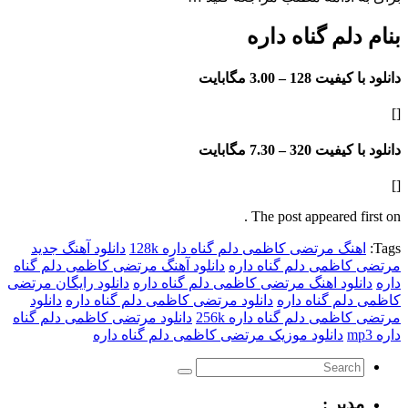
لم گناه داره
فیت 128 –
3.00 مگابایت
فیت 320 –
7.30 مگابایت
The post appeared f
گ مرتضی کاظمی دلم گناه داره 128k
دانلود آهنگ جدید
اظمی دلم گناه داره
دانلود آهنگ مرتضی کاظمی دلم گناه
لود اهنگ مرتضی کاظمی دلم گناه داره
دانلود رایگان مرتضی
م گناه داره
دانلود مرتضی کاظمی دلم گناه داره
دانلود
می دلم گناه داره 256k
دانلود مرتضی کاظمی دلم گناه
دانلود موزیک مرتضی کاظمی دلم گناه داره
یر :