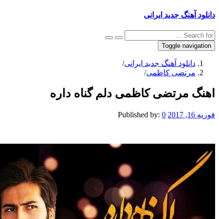
نگ جدید ایرانی
Toggle na
نلود آهنگ جدید ایرانی
/
تضی کاظمی
/
مرتضی کاظمی دلم گناه داره
Published by:
0