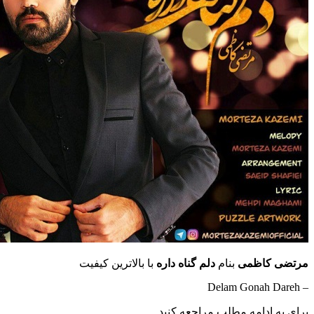
کاظمی
بنام
دلم گناه داره
با بالاترین کیفیت
ادامه مطلب مراجعه کنید …