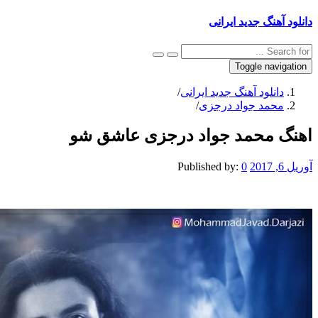
دانلود آهنگ جدید ایرانی
Toggle navigation
دانلود آهنگ جدید ایرانی
/
محمد جواد درجزی
/
اهنگ محمد جواد درجزی عاشق شو
آوریل 6, 2017
0
Published by: