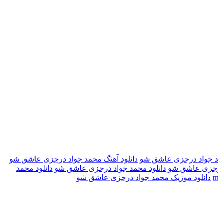
مد جواد درجزی عاشق شو
دانلود آهنگ محمد جواد درجزی عاشق شو
درجزی عاشق شو
دانلود محمد جواد درجزی عاشق شو
دانلود محمد
دانلود موزیک محمد جواد درجزی عاشق شو