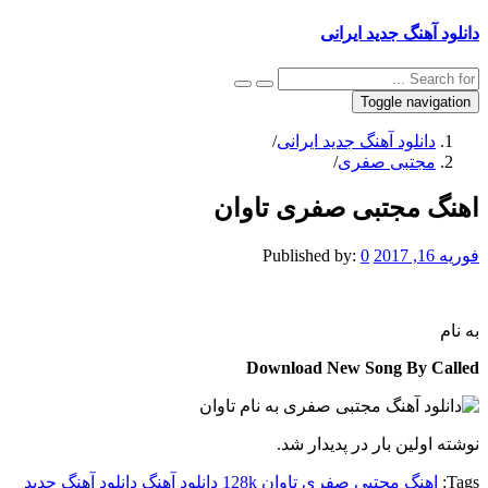
دانلود آهنگ جدید ایرانی
Toggle navigation
دانلود آهنگ جدید ایرانی
/
مجتبی صفری
/
اهنگ مجتبی صفری تاوان
فوریه 16, 2017
0
Published by:
به نام
Download New Song By Called
نوشته اولین بار در پدیدار شد.
Tags:
اهنگ مجتبی صفری تاوان 128k
دانلود آهنگ
دانلود آهنگ جدید