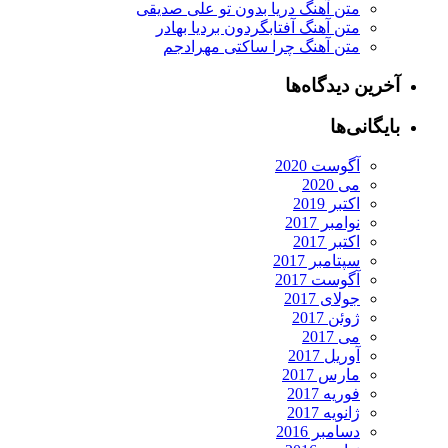
متن آهنگ دریا بدون تو علی صدیقی
متن آهنگ آفتابگردون بردیا بهادر
متن آهنگ چرا ساکتی مهرادجم
آخرین دیدگاه‌ها
بایگانی‌ها
آگوست 2020
می 2020
اکتبر 2019
نوامبر 2017
اکتبر 2017
سپتامبر 2017
آگوست 2017
جولای 2017
ژوئن 2017
می 2017
آوریل 2017
مارس 2017
فوریه 2017
ژانویه 2017
دسامبر 2016