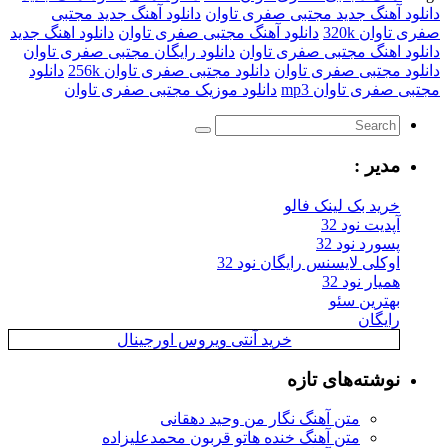
دانلود آهنگ جدید مجتبی صفری تاوان
دانلود آهنگ جدید مجتبی
صفری تاوان 320k
دانلود آهنگ مجتبی صفری تاوان
دانلود اهنگ جدید
دانلود اهنگ مجتبی صفری تاوان
دانلود رایگان مجتبی صفری تاوان
دانلود مجتبی صفری تاوان
دانلود مجتبی صفری تاوان 256k
دانلود
مجتبی صفری تاوان mp3
دانلود موزیک مجتبی صفری تاوان
مدیر :
خرید بک لینک فالو
آپدیت نود 32
پسورد نود 32
اوکلی لایسنس رایگان نود 32
همیار نود 32
بهترین سئو
رایگان
خرید آنتی ویروس اورجینال
نوشته‌های تازه
متن آهنگ نگار من وحید دهقانی
متن آهنگ خنده هاتو قربون محمدعلیزاده