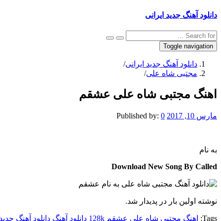
دانلود آهنگ جدید ایرانی
Toggle navigation
دانلود آهنگ جدید ایرانی
/
مجتبی شاه علی
/
اهنگ مجتبی شاه علی عشقم
مارس 10, 2017
0
Published by:
به نام
Download New Song By Called
نوشته اولین بار در پدیدار شد.
Tags:
اهنگ مجتبی شاه علی عشقم 128k
دانلود آهنگ
دانلود آهنگ جدید