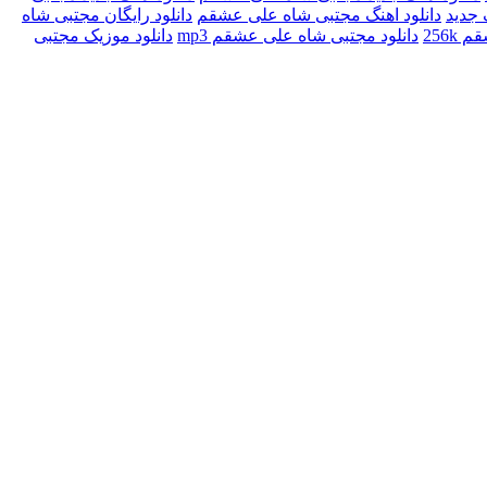
 جدید
دانلود اهنگ مجتبی شاه علی عشقم
دانلود رایگان مجتبی شاه
256k
دانلود مجتبی شاه علی عشقم mp3
دانلود موزیک مجتبی