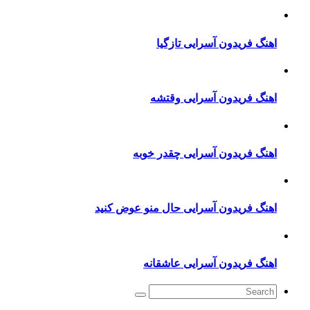
نگ فریدون آسرایی تازگیا
نگ فریدون آسرایی وقتشه
نگ فریدون آسرایی چقدر خوبه
نگ فریدون آسرایی حال منو عوض کنید
نگ فریدون آسرایی عاشقانه