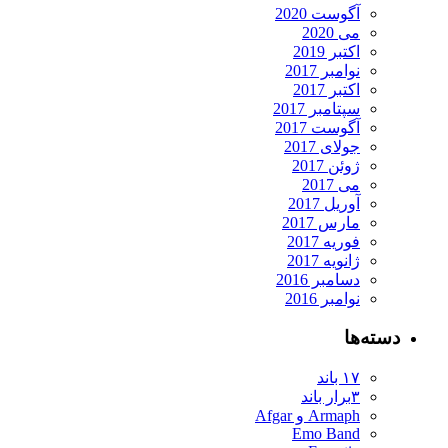
آگوست 2020
می 2020
اکتبر 2019
نوامبر 2017
اکتبر 2017
سپتامبر 2017
آگوست 2017
جولای 2017
ژوئن 2017
می 2017
آوریل 2017
مارس 2017
فوریه 2017
ژانویه 2017
دسامبر 2016
نوامبر 2016
ته‌ها
۱۷ باند
۳برار باند
Armaph و Afgar
Emo Band