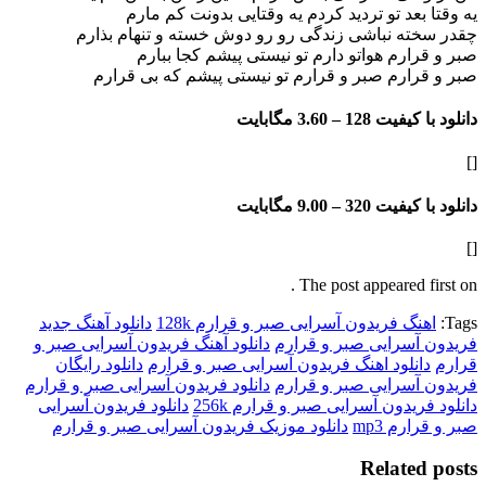
بعد تو تردید کردم یه وقتایی بدونت کم مارم
ه نباشی زندگی رو رو دوش خسته و تنهام بذارم
ارم هواتو دارم تو نیستی پیشم کجا ببارم
ارم صبر و قرارم تو نیستی پیشم که بی قرارم
فیت 128 –
3.60 مگابایت
فیت 320 –
9.00 مگابایت
The post appeared f
گ فریدون آسرایی صبر و قرارم 128k
دانلود آهنگ جدید
آسرایی صبر و قرارم
دانلود آهنگ فریدون آسرایی صبر و
نلود اهنگ فریدون آسرایی صبر و قرارم
دانلود رایگان
آسرایی صبر و قرارم
دانلود فریدون آسرایی صبر و قرارم
یدون آسرایی صبر و قرارم 256k
دانلود فریدون آسرایی
رم mp3
دانلود موزیک فریدون آسرایی صبر و قرارم
Relate