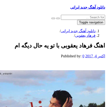
نگ جدید ایرانی
Toggle na
نلود آهنگ جدید ایرانی
/
هاد یعقوبی
/
رهاد یعقوبی با تو یه حال دیگه ام
Published by:
0