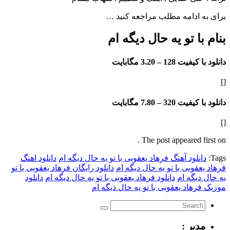
ادامه مطلب مراجعه کنید …
ا تو یه حال دیگه ام
فیت 128 –
3.20 مگابایت
فیت 320 –
7.80 مگابایت
The post appeared f
لود آهنگ فرهاد یعقوبی با تو یه حال دیگه ام
دانلود اهنگ
وبی با تو یه حال دیگه ام
دانلود رایگان فرهاد یعقوبی با تو
یگه ام
دانلود فرهاد یعقوبی با تو یه حال دیگه ام
دانلود
هاد یعقوبی با تو یه حال دیگه ام
یر :